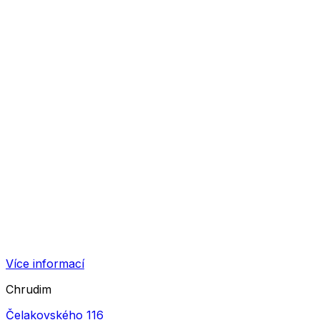
Více informací
Chrudim
Čelakovského 116