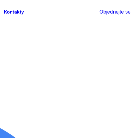
Objednejte se
Kontakty